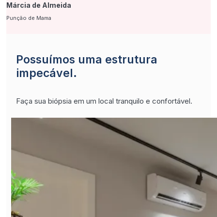
Márcia de Almeida
Punção de Mama
Possuímos uma estrutura
impecável.
Faça sua biópsia em um local tranquilo e confortável.