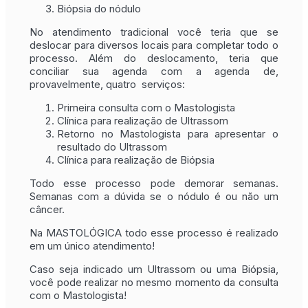
Biópsia do nódulo
No atendimento tradicional você teria que se
deslocar para diversos locais para completar todo o
processo. Além do deslocamento, teria que
conciliar sua agenda com a agenda de,
provavelmente, quatro serviços:
Primeira consulta com o Mastologista
Clínica para realização de Ultrassom
Retorno no Mastologista para apresentar o
resultado do Ultrassom
Clínica para realização de Biópsia
Todo esse processo pode demorar semanas.
Semanas com a dúvida se o nódulo é ou não um
câncer.
Na MASTOLÓGICA todo esse processo é realizado
em um único atendimento!
Caso seja indicado um Ultrassom ou uma Biópsia,
você pode realizar no mesmo momento da consulta
com o Mastologista!