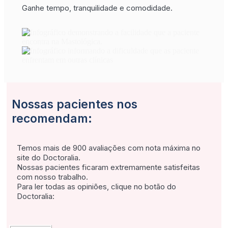
Ganhe tempo, tranquilidade e comodidade.
Nossas pacientes nos
recomendam:
Temos mais de 900 avaliações com nota máxima no
site do Doctoralia.
Nossas pacientes ficaram extremamente satisfeitas
com nosso trabalho.
Para ler todas as opiniões, clique no botão do
Doctoralia: