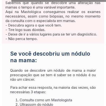
Sabemos que quando se descobre uma alteração nas
mamas o tempo é uma variável importante.
Aqui na Mastológica conseguimos realizar os exames
necessários, assim como biópsias, no mesmo momento
da consulta com o especialista em mamas.
- Descubra agora o que você tem.
- Tire logo suas dúvidas.
- Deixe de ir a vários lugares para se ter um diagnóstico.
- Não perca tempo.
Se você descobriu um nódulo
na mama:
Quando se descobre um nódulo de mama a maior
preocupação que se tem é saber se o nódulo é ou
não um câncer.
Para achar essa resposta, na maioria das vezes, são
necessárias 3 etapas:
Consulta como um Mastologista
Ultrassom do nódulo