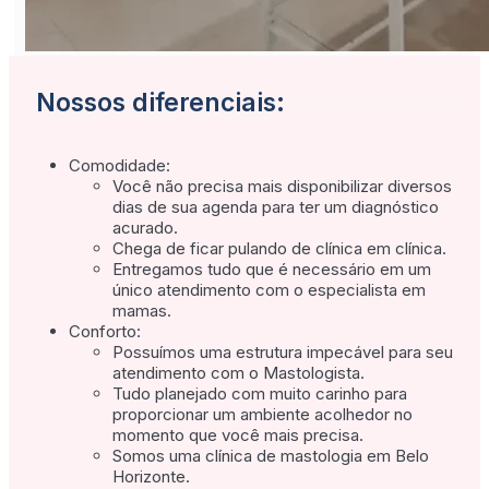
Nossos diferenciais:
Comodidade:
Você não precisa mais disponibilizar diversos
dias de sua agenda para ter um diagnóstico
acurado.
Chega de ficar pulando de clínica em clínica.
Entregamos tudo que é necessário em um
único atendimento com o especialista em
mamas.
Conforto:
Possuímos uma estrutura impecável para seu
atendimento com o Mastologista.
Tudo planejado com muito carinho para
proporcionar um ambiente acolhedor no
momento que você mais precisa.
Somos uma clínica de mastologia em Belo
Horizonte.