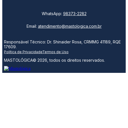
WhatsApp:
98373-2282
Email:
atendimento@mastologica.com.br
Responsável Técnico: Dr. Shinaider Rosa, CRMMG 41189, RQE
17609.
Política de Privacidade
Termos de Uso
MASTOLÓGICA© 2026, todos os direitos reservados.