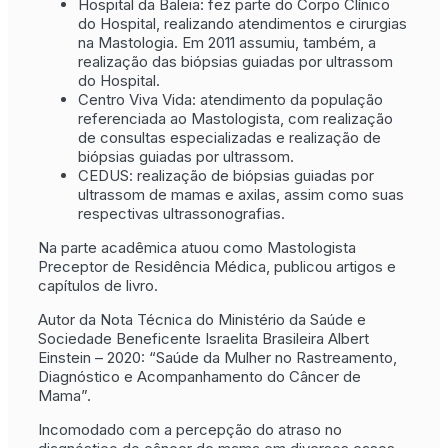
Hospital da Baleia: fez parte do Corpo Clínico
do Hospital, realizando atendimentos e cirurgias
na Mastologia. Em 2011 assumiu, também, a
realização das biópsias guiadas por ultrassom
do Hospital.
Centro Viva Vida: atendimento da população
referenciada ao Mastologista, com realização
de consultas especializadas e realização de
biópsias guiadas por ultrassom.
CEDUS: realização de biópsias guiadas por
ultrassom de mamas e axilas, assim como suas
respectivas ultrassonografias.
Na parte acadêmica atuou como Mastologista
Preceptor de Residência Médica, publicou artigos e
capítulos de livro.
Autor da Nota Técnica do Ministério da Saúde e
Sociedade Beneficente Israelita Brasileira Albert
Einstein – 2020: “Saúde da Mulher no Rastreamento,
Diagnóstico e Acompanhamento do Câncer de
Mama”.
Incomodado com a percepção do atraso no