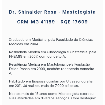
Dr. Shinaider Rosa - Mastologista
CRM-MG 41189 - RQE 17609
Graduado em Medicina, pela Faculdade de Ciências
Médicas em 2004.
Residência Médica em Ginecologia e Obstetrícia, pela
FHEMIG em 2007, com conceito A.
Residência Médica em Mastologia, pela Fundação
Felice Rosso em 2009, também recebendo conceito
A.
Habilitado em Biópsias guiadas por Ultrassonografia
em 2011. Já realizou mais de 7.000 biópsias.
Nestes mais de 15 anos como Mastologista exerceu
suas atividades em diversos serviços. Com destaque: