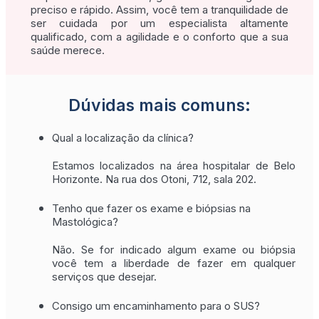
preciso e rápido. Assim, você tem a tranquilidade de
ser cuidada por um especialista altamente
qualificado, com a agilidade e o conforto que a sua
saúde merece.
Dúvidas mais comuns:
Qual a localização da clínica?
Estamos localizados na área hospitalar de Belo
Horizonte. Na rua dos Otoni, 712, sala 202.
Tenho que fazer os exame e biópsias na
Mastológica?
Não. Se for indicado algum exame ou biópsia
você tem a liberdade de fazer em qualquer
serviços que desejar.
Consigo um encaminhamento para o SUS?