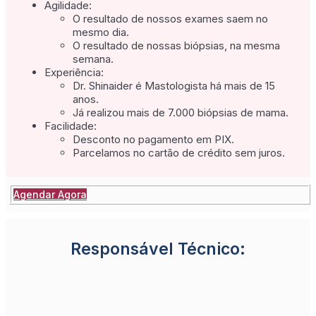
Agilidade:
O resultado de nossos exames saem no
mesmo dia.
O resultado de nossas biópsias, na mesma
semana.
Experiência:
Dr. Shinaider é Mastologista há mais de 15
anos.
Já realizou mais de 7.000 biópsias de mama.
Facilidade:
Desconto no pagamento em PIX.
Parcelamos no cartão de crédito sem juros.
Agendar Agora
Responsável Técnico: